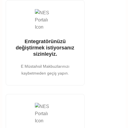
Entegratörünüzü
değiştirmek istiyorsanız
sizinleyiz.
E Müstahsil Makbuzlarınızı
kaybetmeden geçiş yapın.