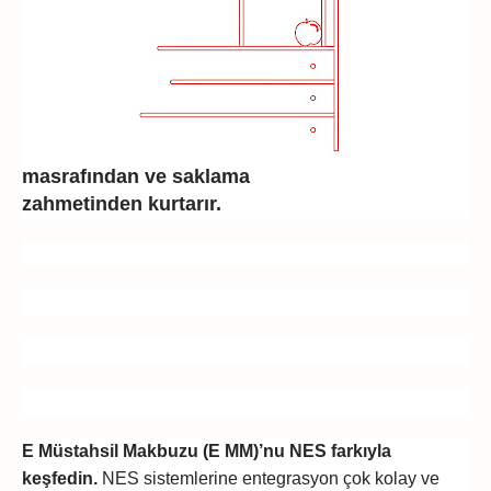
masrafından ve saklama
zahmetinden kurtarır.
E Müstahsil Makbuzu (E MM)’nu NES farkıyla
keşfedin.
NES sistemlerine entegrasyon çok kolay ve