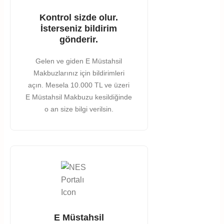
Kontrol sizde olur.
İsterseniz bildirim
gönderir.
Gelen ve giden E Müstahsil
Makbuzlarınız için bildirimleri
açın. Mesela 10.000 TL ve üzeri
E Müstahsil Makbuzu kesildiğinde
o an size bilgi verilsin.
E Müstahsil