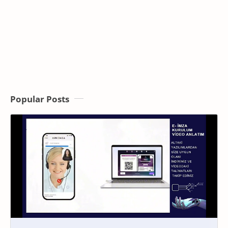
Popular Posts