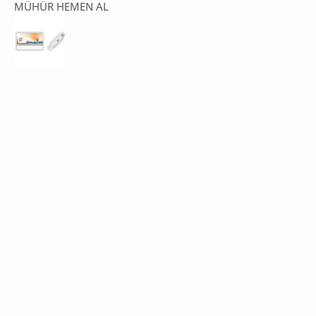
MÜHÜR HEMEN AL