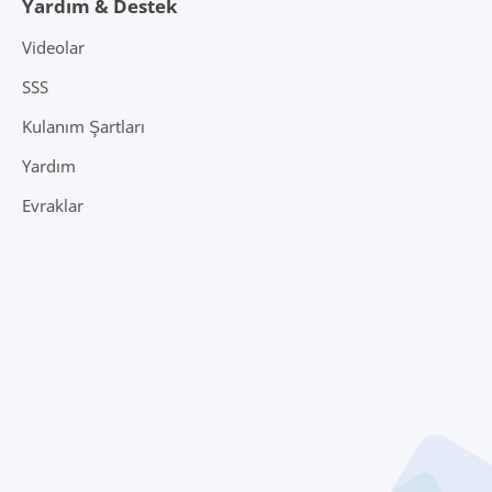
Yardım & Destek
Videolar
SSS
Kulanım Şartları
Yardım
Evraklar