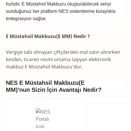
hızlıdır. E Müstahsil Makbuzu oluşturabilecek veriyi
sunduğunuz her platform NES sistemlerine kolaylıkla
entegrasyon sağlar.
E Müstahsil Makbuzu(E MM) Nedir ?
Vergiye tabi olmayan çiftçilerden mal satın alınırken
kesilen, ticareti resmi ortama taşıyan elektronik
makbuz E Müstahsil Makbuzu'dur.
NES E Müstahsil Makbuzu(E
MM)'nun
Sizin İçin Avantajı Nedir?