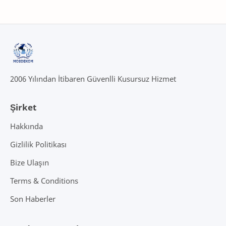
2006 Yılından İtibaren Güvenlli Kusursuz Hizmet
Şirket
Hakkında
Gizlilik Politikası
Bize Ulaşın
Terms & Conditions
Son Haberler