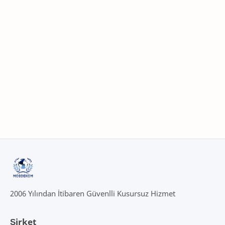
2006 Yılından İtibaren Güvenlli Kusursuz Hizmet
Şirket