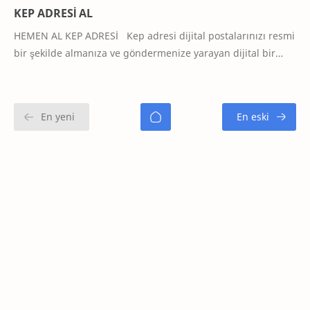
KEP ADRESİ AL
HEMEN AL KEP ADRESİ Kep adresi dijital postalarınızı resmi
bir şekilde almanıza ve göndermenize yarayan dijital bir
çözümdür.