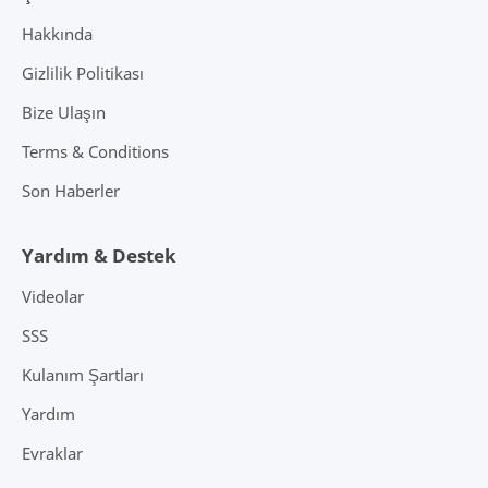
Hakkında
Gizlilik Politikası
Bize Ulaşın
Terms & Conditions
Son Haberler
Yardım & Destek
Videolar
SSS
Kulanım Şartları
Yardım
Evraklar