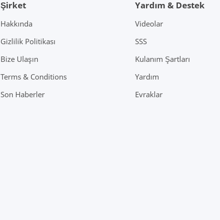
Şirket
Yardım & Destek
Hakkında
Videolar
Gizlilik Politikası
SSS
Bize Ulaşın
Kulanım Şartları
Terms & Conditions
Yardım
Son Haberler
Evraklar