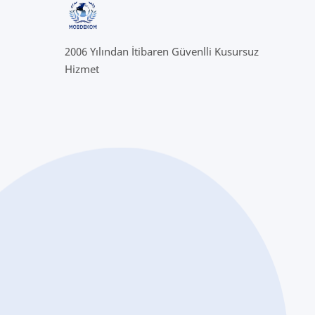
2006 Yılından İtibaren Güvenlli Kusursuz
Hizmet