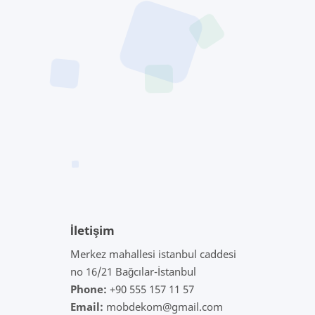
İletişim
Merkez mahallesi istanbul caddesi
no 16/21 Bağcılar-İstanbul
Phone:
+90 555 157 11 57
Email:
mobdekom@gmail.com