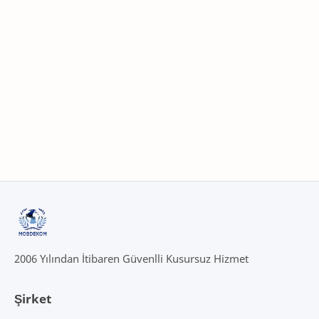
2006 Yılından İtibaren Güvenlli Kusursuz Hizmet
Şirket