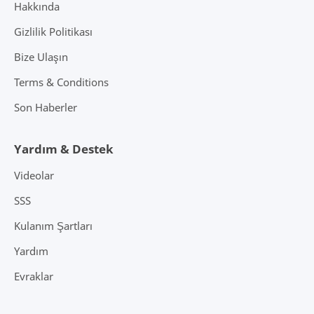
Hakkında
Gizlilik Politikası
Bize Ulaşın
Terms & Conditions
Son Haberler
Yardım & Destek
Videolar
SSS
Kulanım Şartları
Yardım
Evraklar